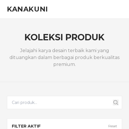
KANAKUNI
KOLEKSI PRODUK
Jelajahi karya desain terbaik kami yang
dituangkan dalam berbagai produk berkualitas
premium.
FILTER AKTIF
Reset