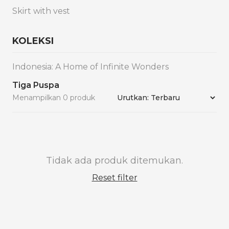
Skirt with vest
KOLEKSI
Indonesia: A Home of Infinite Wonders
Tiga Puspa
Menampilkan 0 produk
Tidak ada produk ditemukan.
Reset filter