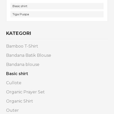
Basic shirt
Tiga Puspa
KATEGORI
Bamboo T-Shirt
Bandana Batik Blouse
Bandana blouse
Basic shirt
Cullote
Organic Prayer Set
Organic Shirt
Outer