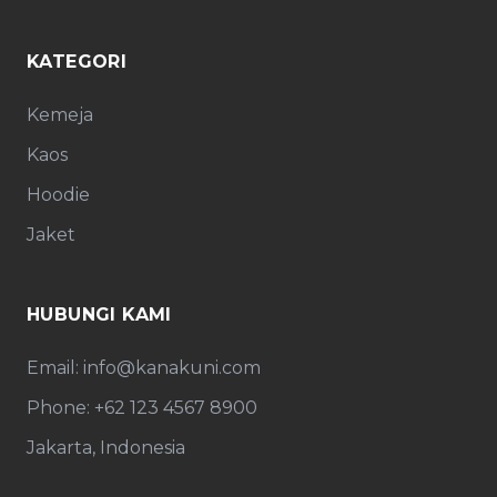
KATEGORI
Kemeja
Kaos
Hoodie
Jaket
HUBUNGI KAMI
Email: info@kanakuni.com
Phone: +62 123 4567 8900
Jakarta, Indonesia