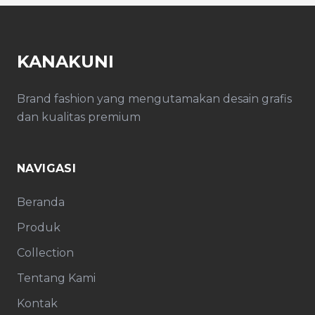
KANAKUNI
Brand fashion yang mengutamakan desain grafis
dan kualitas premium
NAVIGASI
Beranda
Produk
Collection
Tentang Kami
Kontak